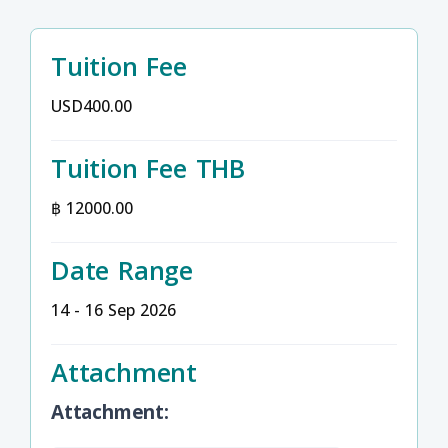
Tuition Fee
USD400.00
Tuition Fee THB
฿ 12000.00
Date Range
14 - 16 Sep 2026
Attachment
Attachment