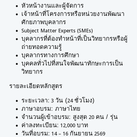
หัวหน้างานและผู้จัดการ
เจ้าหน้าที่โครงการหรือหน่วยงานพัฒนา
ศักยภาพบุคลากร
Subject Matter Experts (SMEs)
บุคลากรที่ต้องทำหน้าที่เป็นวิทยากรหรือผู้
ถ่ายทอดความรู้
บุคลากรทางการศึกษา
บุคคลทั่วไปที่สนใจพัฒนาทักษะการเป็น
วิทยากร
รายละเอียดหลักสูตร
ระยะเวลา:
วัน (
ชั่วโมง)
3
24
ภาษาอบรม: ภาษาไทย
จำนวนผู้เข้าอบรม: สูงสุด
คน / รุ่น
20
ค่าลงทะเบียน:
บาท
12,000
วันที่อบรม:
กันยายน
14 – 16
2569