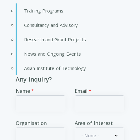
Training Programs
Consultancy and Advisory
Research and Grant Projects
News and Ongoing Events
Asian Institute of Technology
Any inquiry?
Name
Email
Organisation
Area of Interest