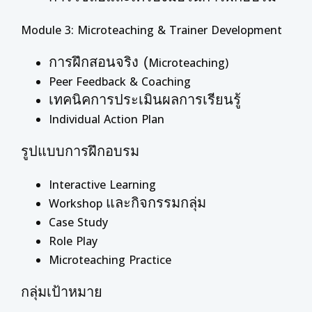
Module 3: Microteaching & Trainer Development
การฝึกสอนจริง (
Microteaching)
Peer Feedback & Coaching
เทคนิคการประเมินผลการเรียนรู้
Individual Action Plan
รูปแบบการฝึกอบรม
Interactive Learning
และกิจกรรมกลุ่ม
Workshop
Case Study
Role Play
Microteaching Practice
กลุ่มเป้าหมาย