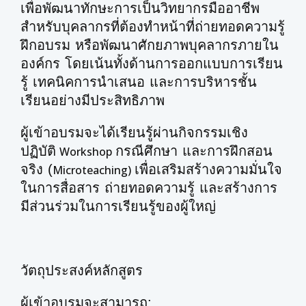
เพื่อพัฒนาทักษะการเป็นวิทยากรมืออาชีพ
สำหรับบุคลากรที่ต้องทำหน้าที่ถ่ายทอดความรู้
ฝึกอบรม หรือพัฒนาศักยภาพบุคลากรภายใน
องค์กร โดยเน้นทั้งด้านการออกแบบการเรียน
รู้ เทคนิคการนำเสนอ และการบริหารชั้น
เรียนอย่างมีประสิทธิภาพ
ผู้เข้าอบรมจะได้เรียนรู้ผ่านกิจกรรมเชิง
ปฏิบัติ
กรณีศึกษา และการฝึกสอน
Workshop
จริง (
เพื่อเสริมสร้างความมั่นใจ
Microteaching)
ในการสื่อสาร ถ่ายทอดความรู้ และสร้างการ
มีส่วนร่วมในการเรียนรู้ของผู้ใหญ่
วัตถุประสงค์หลักสูตร
ผู้เข้าอบรมจะสามารถ: