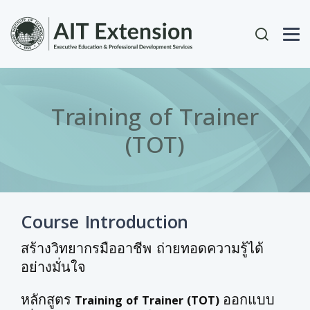
Skip to main content
User acc
Training of Trainer
(TOT)
Course Introduction
สร้างวิทยากรมืออาชีพ ถ่ายทอดความรู้ได้
อย่างมั่นใจ
หลักสูตร
ออกแบบ
Training of Trainer (TOT)