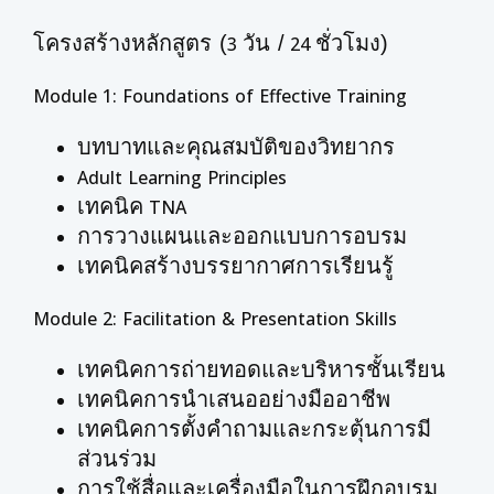
โครงสร้างหลักสูตร (
วัน /
ชั่วโมง)
3
24
Module 1: Foundations of Effective Training
บทบาทและคุณสมบัติของวิทยากร
Adult Learning Principles
เทคนิค
TNA
การวางแผนและออกแบบการอบรม
เทคนิคสร้างบรรยากาศการเรียนรู้
Module 2: Facilitation & Presentation Skills
เทคนิคการถ่ายทอดและบริหารชั้นเรียน
เทคนิคการนำเสนออย่างมืออาชีพ
เทคนิคการตั้งคำถามและกระตุ้นการมี
ส่วนร่วม
การใช้สื่อและเครื่องมือในการฝึกอบรม