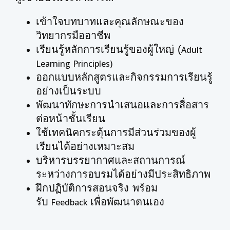
เข้าใจบทบาทและคุณลักษณะของ
วิทยากรมืออาชีพ
เรียนรู้หลักการเรียนรู้ของผู้ใหญ่ (
Adult
Learning Principles)
ออกแบบหลักสูตรและกิจกรรมการเรียนรู้
อย่างเป็นระบบ
พัฒนาทักษะการนำเสนอและการสื่อสาร
ต่อหน้าชั้นเรียน
ใช้เทคนิคกระตุ้นการมีส่วนร่วมของผู้
เรียนได้อย่างเหมาะสม
บริหารบรรยากาศและสถานการณ์
ระหว่างการอบรมได้อย่างมีประสิทธิภาพ
ฝึกปฏิบัติการสอนจริง พร้อม
รับ
เพื่อพัฒนาตนเอง
Feedback