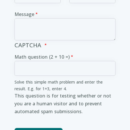
Message
CAPTCHA
Math question (2 + 10 =)
Solve this simple math problem and enter the
result. E.g. for 1+3, enter 4.
This question is for testing whether or not
you are a human visitor and to prevent
automated spam submissions.