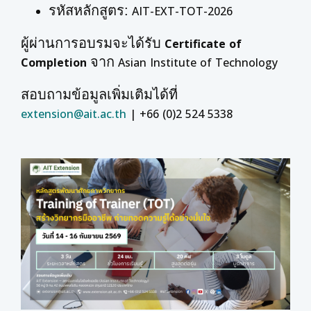
รหัสหลักสูตร:
AIT-EXT-TOT-2026
ผู้ผ่านการอบรมจะได้รับ
Certificate of
จาก
Completion
Asian Institute of Technology
สอบถามข้อมูลเพิ่มเติมได้ที่
extension@ait.ac.th
| +66 (0)2 524 5338